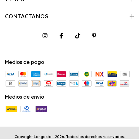
CONTACTANOS
Medios de pago
Medios de envío
Copyright Langosta - 2026. Todos los derechos reservados.