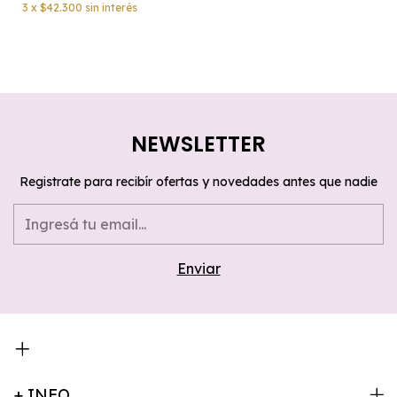
3
x
$42.300
sin interés
NEWSLETTER
Registrate para recibír ofertas y novedades antes que nadie
+ INFO