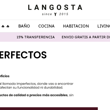
🔥 🔥
BAÑO
COCINA
HABITACION
LIVIN
15% TRANSFERENCIA
ENVIO GRATIS A PARTIR DE $
ERFECTOS