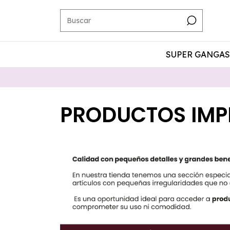
SUPER GANGAS 
PRODUCTOS IMP