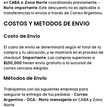
en
CABA o Zona Norte
coordinando previamente. -
Nota importante
: Este descuento no es aplicable a
transferencias ni envíos a través de Correo Argentino.
COSTOS Y METODOS DE ENVIO
Costo de Envío
El costo de envío se determinará según el total de tu
compra y tu ubicación, y se mostrará en el proceso de
checkout.
Importante
: Las compras superiores a
$150,000
tienen envío gratuito a la sucursal de
correo cercana elegida.
Métodos de Envío
Trabajamos con las siguientes empresas para
asegurar la entrega de tus pedidos: -
Correo
Argentino
-
OCA
-
Moto mensajería
en CABA y Zona
Norte