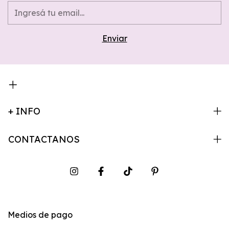
+ INFO
CONTACTANOS
Medios de pago