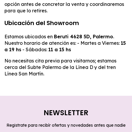
opción antes de concretar la venta y coordinaremos
para que lo retires.
Ubicación del Showroom
Estamos ubicados en
Beruti 4628 5D, Palermo
.
Nuestro horario de atención es: - Martes a Viernes:
15
a 19 hs
- Sábados:
11 a 15 hs
No necesitas cita previa para visitarnos; estamos
cerca del Subte Palermo de la Línea D y del tren
Línea San Martín.
NEWSLETTER
Registrate para recibír ofertas y novedades antes que nadie