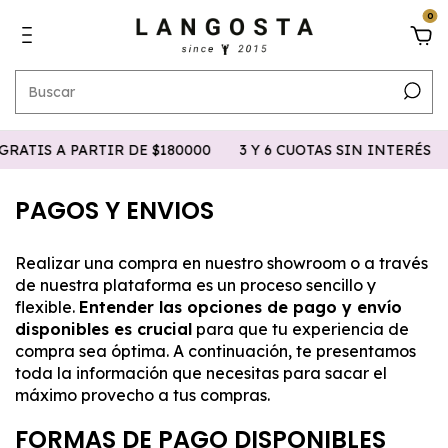
0
RATIS A PARTIR DE $180000
3 Y 6 CUOTAS SIN INTERÉS
PAGOS Y ENVIOS
Realizar una compra en nuestro showroom o a través
de nuestra plataforma es un proceso sencillo y
flexible.
Entender las opciones de pago y envío
disponibles es crucial
para que tu experiencia de
compra sea óptima. A continuación, te presentamos
toda la información que necesitas para sacar el
máximo provecho a tus compras.
FORMAS DE PAGO DISPONIBLES