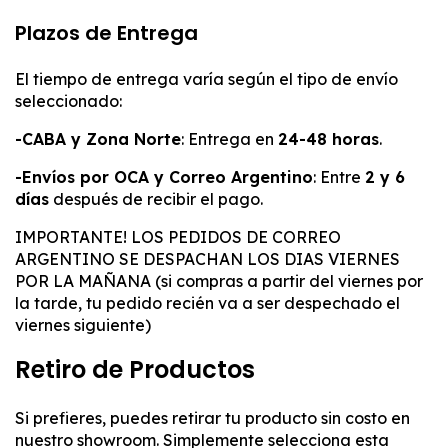
Plazos de Entrega
El tiempo de entrega varía según el tipo de envío
seleccionado:
-CABA y Zona Norte
: Entrega en
24-48 horas
.
-Envíos por OCA y Correo Argentino
: Entre
2 y 6
días
después de recibir el pago.
IMPORTANTE! LOS PEDIDOS DE CORREO
ARGENTINO SE DESPACHAN LOS DIAS VIERNES
POR LA MAÑANA (si compras a partir del viernes por
la tarde, tu pedido recién va a ser despechado el
viernes siguiente)
Retiro de Productos
Si prefieres, puedes retirar tu producto sin costo en
nuestro showroom. Simplemente selecciona esta