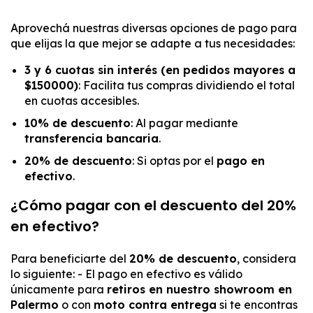
Aprovechá nuestras diversas opciones de pago para
que elijas la que mejor se adapte a tus necesidades:
3 y 6 cuotas sin interés (en pedidos mayores a
$150000)
: Facilita tus compras dividiendo el total
en cuotas accesibles.
10% de descuento
: Al pagar mediante
transferencia bancaria
.
20% de descuento
: Si optas por el
pago en
efectivo
.
¿Cómo pagar con el descuento del 20%
en efectivo?
Para beneficiarte del
20% de descuento
, considera
lo siguiente: - El pago en efectivo es válido
únicamente para
retiros en nuestro showroom en
Palermo
o con
moto contra entrega
si te encontras