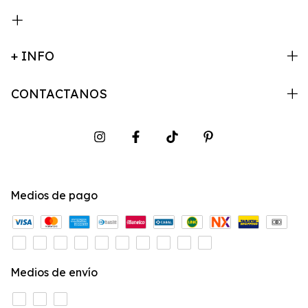
+ INFO
CONTACTANOS
Medios de pago
Medios de envío