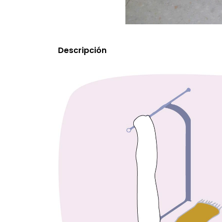
Descripción