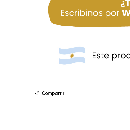
Compartir