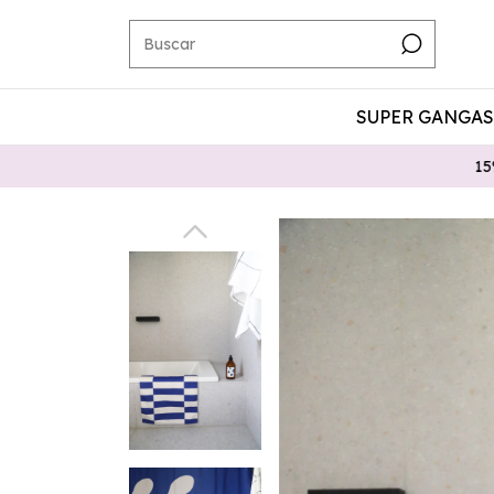
SUPER GANGAS 
15% TRANSFERENCIA