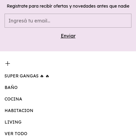
Registrate para recibír ofertas y novedades antes que nadie
SUPER GANGAS 🔥 🔥
BAÑO
COCINA
HABITACION
LIVING
VER TODO