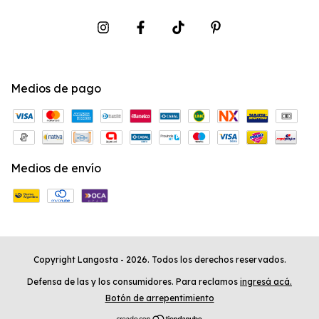
Medios de pago
Medios de envío
Copyright Langosta - 2026. Todos los derechos reservados.
Defensa de las y los consumidores. Para reclamos
ingresá acá.
Botón de arrepentimiento