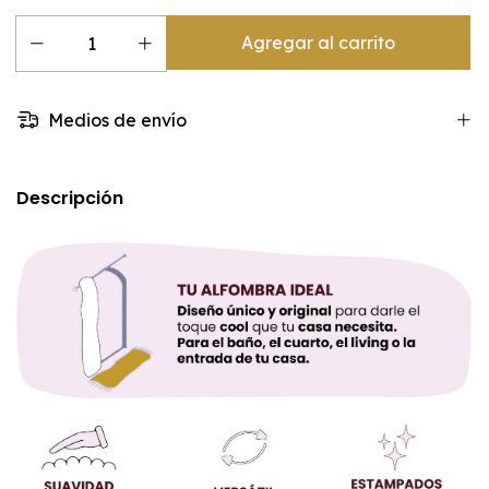
Medios de envío
Descripción