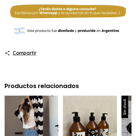
Compartir
Productos relacionados
Sin stock