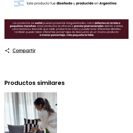
Compartir
Productos similares