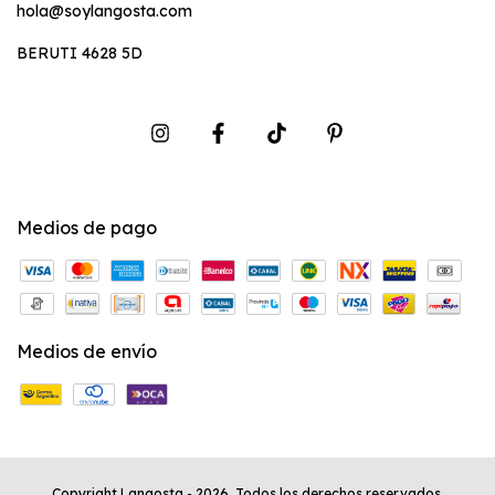
hola@soylangosta.com
BERUTI 4628 5D
Medios de pago
Medios de envío
Copyright Langosta - 2026. Todos los derechos reservados.