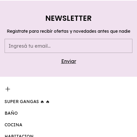
NEWSLETTER
Registrate para recibír ofertas y novedades antes que nadie
SUPER GANGAS 🔥 🔥
BAÑO
COCINA
HABITACION