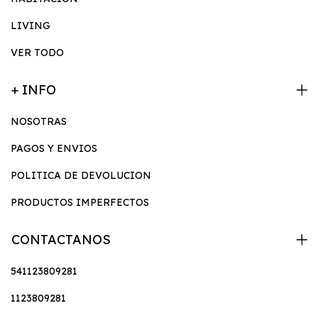
LIVING
VER TODO
+ INFO
NOSOTRAS
PAGOS Y ENVIOS
POLITICA DE DEVOLUCION
PRODUCTOS IMPERFECTOS
CONTACTANOS
541123809281
1123809281