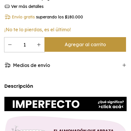
Ver más detalles
Envío gratis
superando los
$180.000
¡No te lo pierdas, es el último!
Medios de envío
Descripción