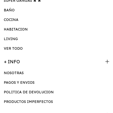
SUPER GANGAS 🔥 🔥
BAÑO
COCINA
HABITACION
LIVING
VER TODO
+ INFO
NOSOTRAS
PAGOS Y ENVIOS
POLITICA DE DEVOLUCION
PRODUCTOS IMPERFECTOS