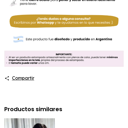
Compartir
Productos similares