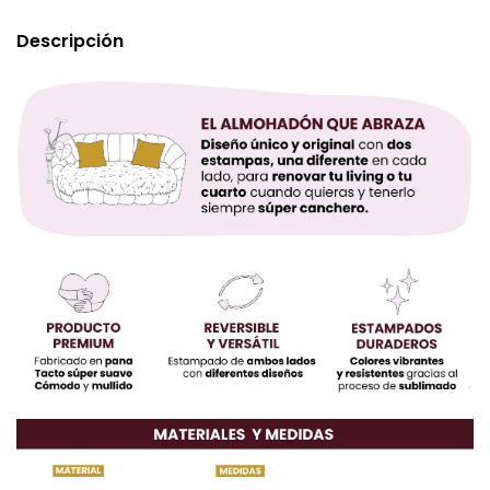
Descripción