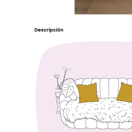
Descripción