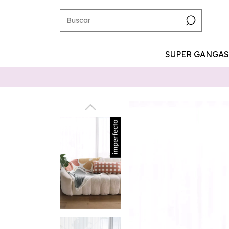
SUPER GANGAS 