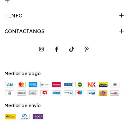
+ INFO
CONTACTANOS
Medios de pago
Medios de envío