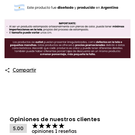
Compartir
Opiniones de nuestros clientes
5.00
opiniones 1 reseñas