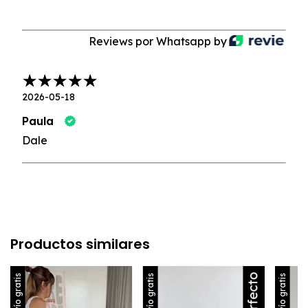
Reviews por Whatsapp by
2026-05-18
Paula
Dale
Productos similares
Envío gratis
Envío gratis
Envío gratis