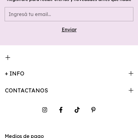
+ INFO
CONTACTANOS
Medios de pago