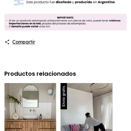
Compartir
Productos relacionados
Envío gratis