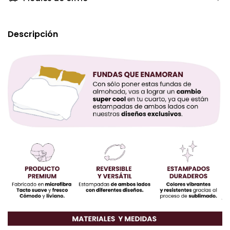
Descripción