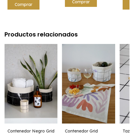
Productos relacionados
Contenedor Negro Grid
Contenedor Grid
Taza 