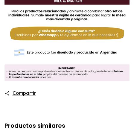
Compartir
Productos similares