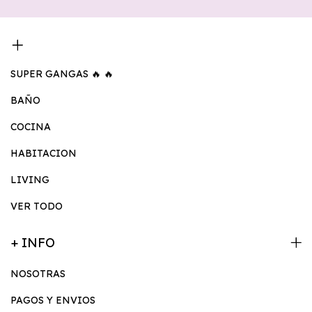
SUPER GANGAS 🔥 🔥
BAÑO
COCINA
HABITACION
LIVING
VER TODO
+ INFO
NOSOTRAS
PAGOS Y ENVIOS