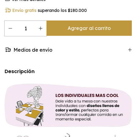
Envío gratis
superando los
$180.000
Medios de envío
Descripción