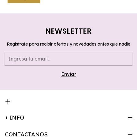
NEWSLETTER
Registrate para recibír ofertas y novedades antes que nadie
+ INFO
CONTACTANOS