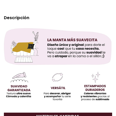
Descripción