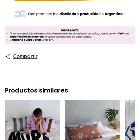
Compartir
Productos similares