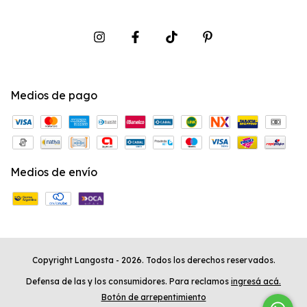
Medios de pago
Medios de envío
Copyright Langosta - 2026. Todos los derechos reservados.
Defensa de las y los consumidores. Para reclamos
ingresá acá.
Botón de arrepentimiento