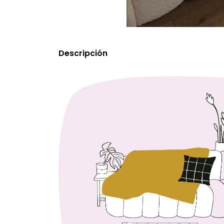
Descripción