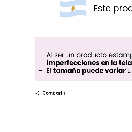
Compartir