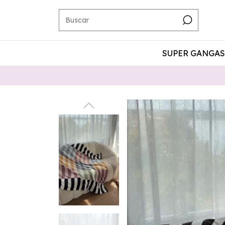
SUPER GANGAS 
15% TRANSF