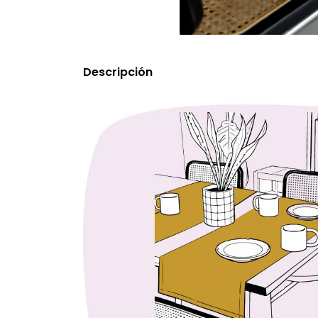
Descripción