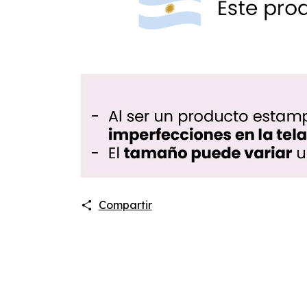
Compartir