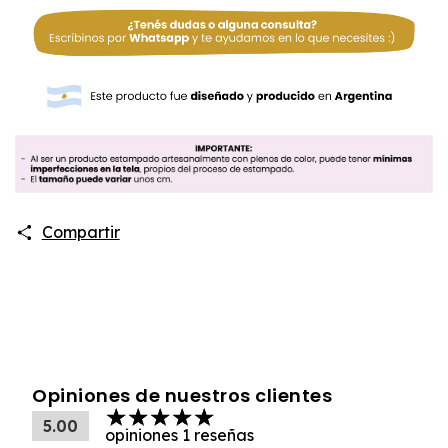
Compartir
Opiniones de nuestros clientes
5.00
opiniones 1 reseñas