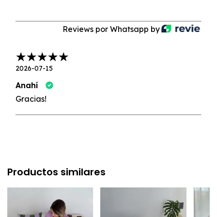
Reviews por Whatsapp by
2026-07-15
Anahí
Gracias!
Productos similares