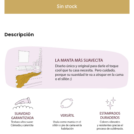
Descripción