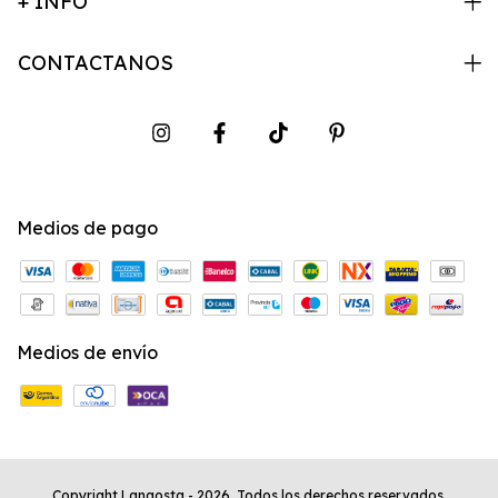
+ INFO
CONTACTANOS
Medios de pago
Medios de envío
Copyright Langosta - 2026. Todos los derechos reservados.