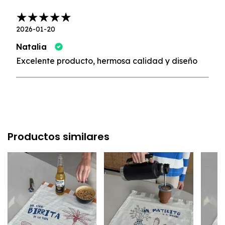
2026-01-20
Natalia
Excelente producto, hermosa calidad y diseño
Productos similares