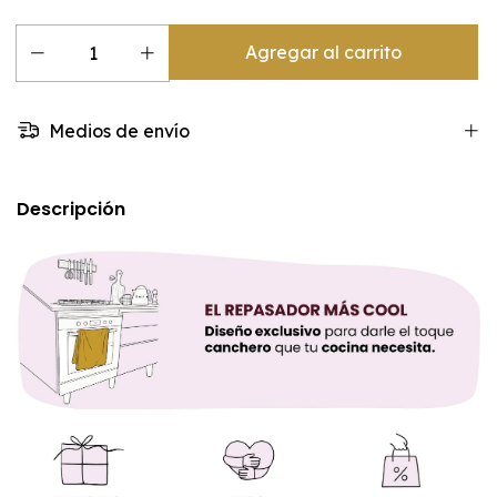
Medios de envío
Descripción