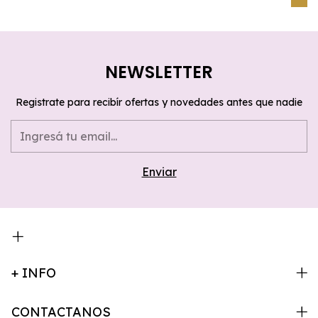
NEWSLETTER
Registrate para recibír ofertas y novedades antes que nadie
+ INFO
CONTACTANOS