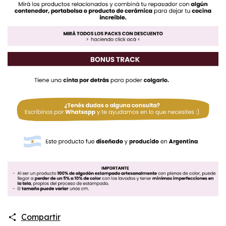
Compartir