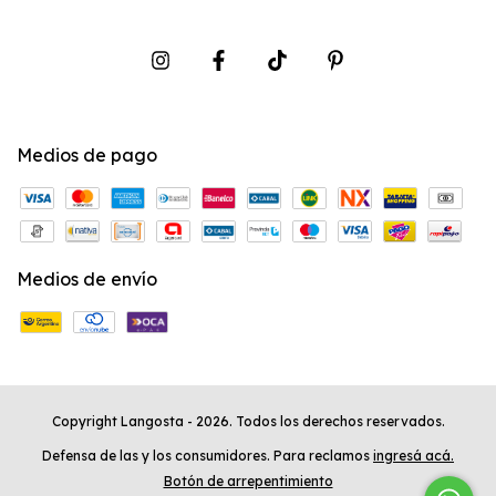
Medios de pago
Medios de envío
Copyright Langosta - 2026. Todos los derechos reservados.
Defensa de las y los consumidores. Para reclamos
ingresá acá.
Botón de arrepentimiento