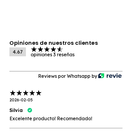
Opiniones de nuestros clientes
4.67
opiniones 3 reseñas
Reviews por Whatsapp by
2026-02-05
Silvia
Excelente producto! Recomendado!