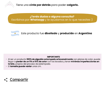
Compartir