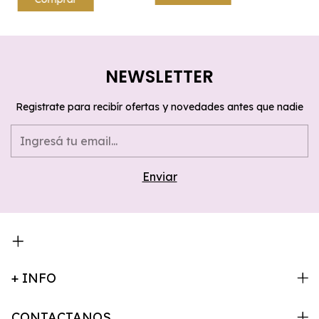
NEWSLETTER
Registrate para recibír ofertas y novedades antes que nadie
+ INFO
CONTACTANOS