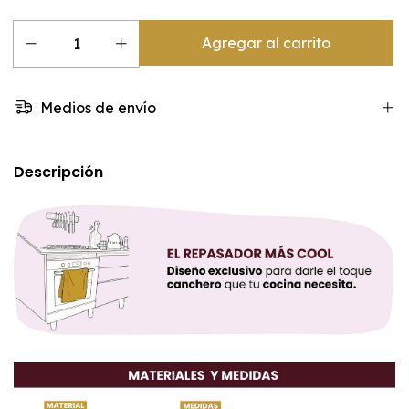
Medios de envío
Descripción