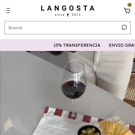
0
15% TRANSFERENCIA
ENVIO GRATIS 