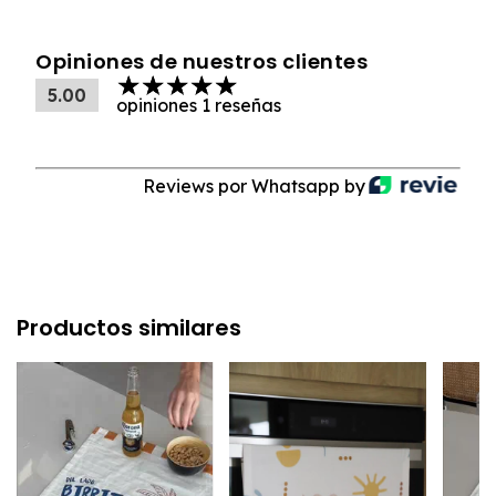
Opiniones de nuestros clientes
5.00
opiniones 1 reseñas
Reviews por Whatsapp by
Productos similares