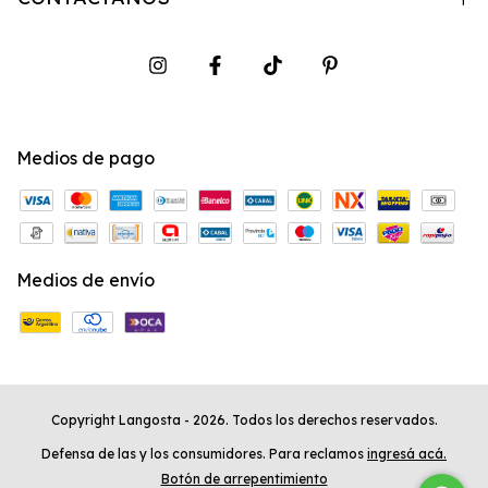
Medios de pago
Medios de envío
Copyright Langosta - 2026. Todos los derechos reservados.
Defensa de las y los consumidores. Para reclamos
ingresá acá.
Botón de arrepentimiento