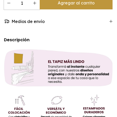
Medios de envío
Descripción