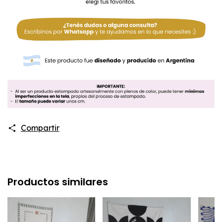
Compartir
Productos similares