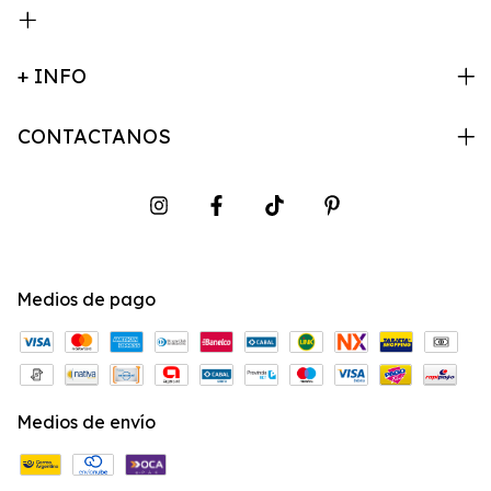
+ INFO
CONTACTANOS
Medios de pago
Medios de envío