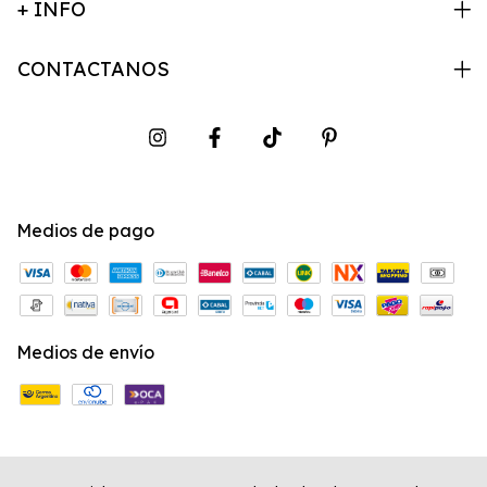
+ INFO
CONTACTANOS
Medios de pago
Medios de envío