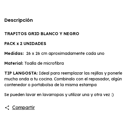
Descripción
TRAPITOS GRID BLANCO Y NEGRO
PACK x 2 UNIDADES
Medidas:
26 x 26 cm aproximadamente cada uno
Material:
Toalla de microfibra
TIP LANGOSTA:
Ideal para reemplazar las rejillas y ponerle
mucha onda a tu cocina. Combinalo con el repasador, algún
contenedor o portabolsa de la misma estampa
Se pueden lavar en lavarropas y utilizar una y otra vez :)
Compartir