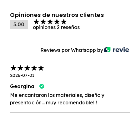
Opiniones de nuestros clientes
5.00
opiniones 2 reseñas
Reviews por Whatsapp by
2026-07-01
Georgina
Me encantaron los materiales, diseño y
presentación… muy recomendable!!!