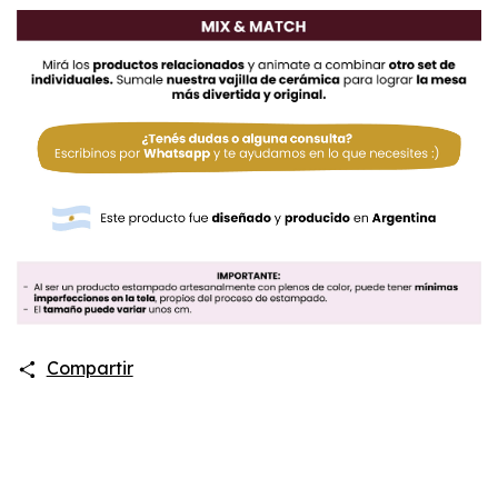
Compartir