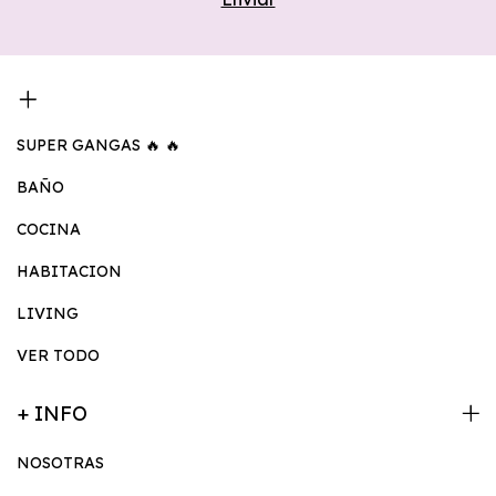
SUPER GANGAS 🔥 🔥
BAÑO
COCINA
HABITACION
LIVING
VER TODO
+ INFO
NOSOTRAS