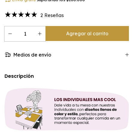
2 Reseñas
Medios de envío
Descripción